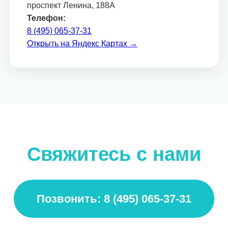
проспект Ленина, 188А
Телефон:
8 (495) 065-37-31
Открыть на Яндекс Картах →
Свяжитесь с нами
Позвонить: 8 (495) 065-37-31