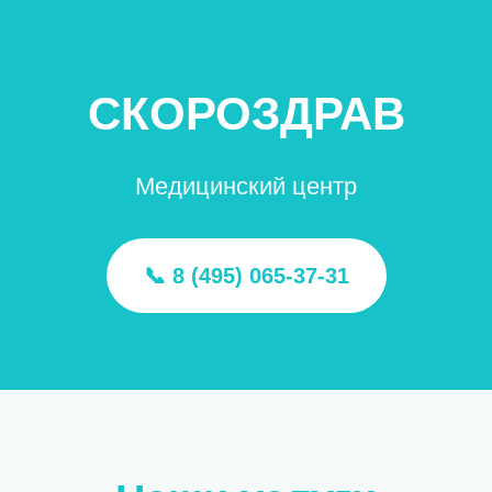
СКОРОЗДРАВ
Медицинский центр
📞 8 (495) 065-37-31