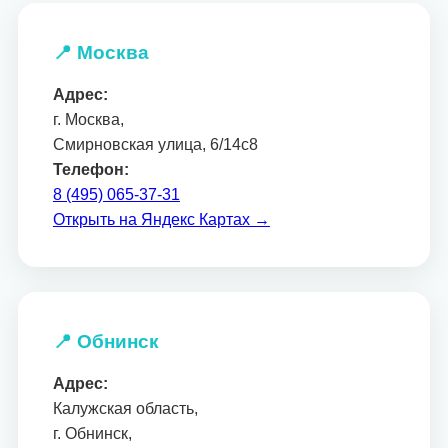
📍 Москва
Адрес:
г. Москва,
Смирновская улица, 6/14с8
Телефон:
8 (495) 065-37-31
Открыть на Яндекс Картах →
📍 Обнинск
Адрес:
Калужская область,
г. Обнинск,