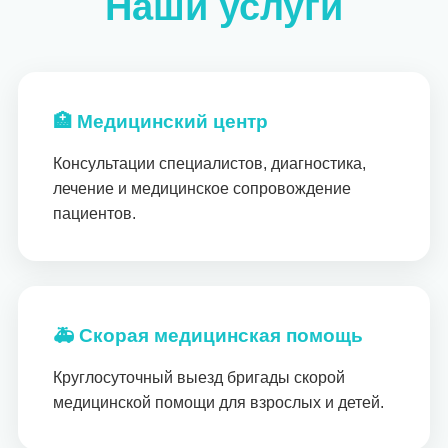
Наши услуги
🏥 Медицинский центр
Консультации специалистов, диагностика,
лечение и медицинское сопровождение
пациентов.
🚑 Скорая медицинская помощь
Круглосуточный выезд бригады скорой
медицинской помощи для взрослых и детей.