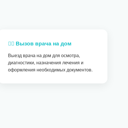
👨‍⚕️ Вызов врача на дом
Выезд врача на дом для осмотра,
диагностики, назначения лечения и
оформления необходимых документов.