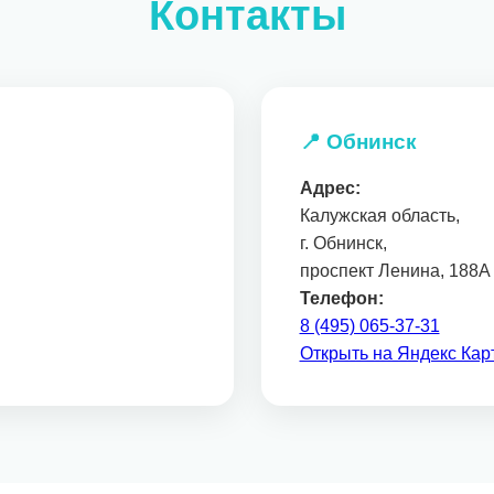
Контакты
📍 Обнинск
Адрес:
Калужская область,
г. Обнинск,
проспект Ленина, 188А
Телефон:
8 (495) 065-37-31
Открыть на Яндекс Кар