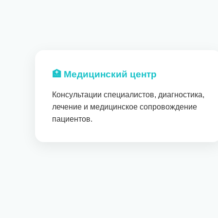
🏥 Медицинский центр
Консультации специалистов, диагностика,
лечение и медицинское сопровождение
пациентов.