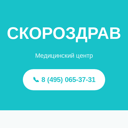
СКОРОЗДРАВ
Медицинский центр
📞 8 (495) 065-37-31