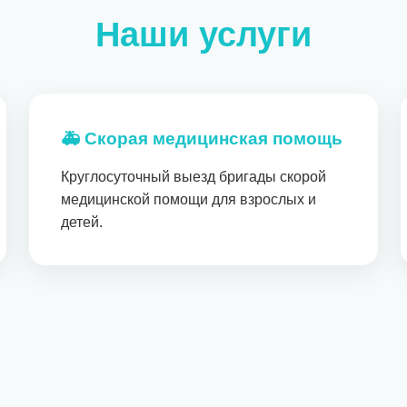
Наши услуги
🚑 Скорая медицинская помощь
Круглосуточный выезд бригады скорой
медицинской помощи для взрослых и
детей.