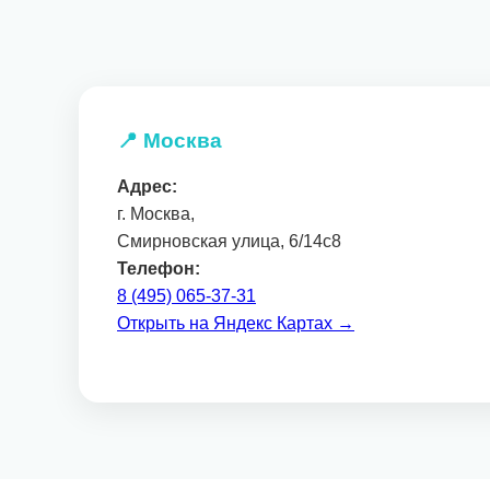
📍 Москва
Адрес:
г. Москва,
Смирновская улица, 6/14с8
Телефон:
8 (495) 065-37-31
Открыть на Яндекс Картах →