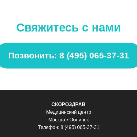
Свяжитесь с нами
Позвонить: 8 (495) 065-37-31
СКОРОЗДРАВ
Медицинский центр
Москва • Обнинск
Телефон: 8 (495) 065-37-31